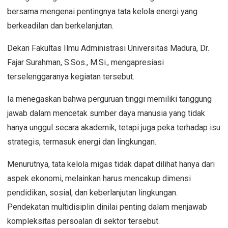
bersama mengenai pentingnya tata kelola energi yang
berkeadilan dan berkelanjutan.
Dekan Fakultas Ilmu Administrasi Universitas Madura, Dr.
Fajar Surahman, S.Sos., M.Si., mengapresiasi
terselenggaranya kegiatan tersebut.
Ia menegaskan bahwa perguruan tinggi memiliki tanggung
jawab dalam mencetak sumber daya manusia yang tidak
hanya unggul secara akademik, tetapi juga peka terhadap isu
strategis, termasuk energi dan lingkungan.
Menurutnya, tata kelola migas tidak dapat dilihat hanya dari
aspek ekonomi, melainkan harus mencakup dimensi
pendidikan, sosial, dan keberlanjutan lingkungan.
Pendekatan multidisiplin dinilai penting dalam menjawab
kompleksitas persoalan di sektor tersebut.