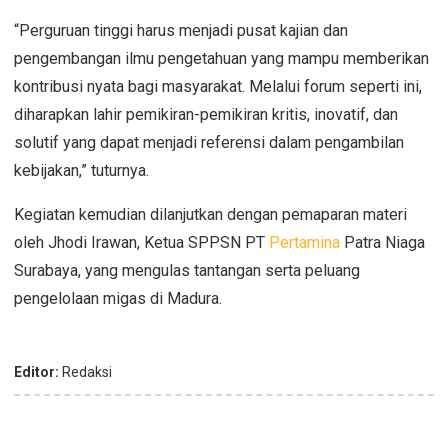
“Perguruan tinggi harus menjadi pusat kajian dan
pengembangan ilmu pengetahuan yang mampu memberikan
kontribusi nyata bagi masyarakat. Melalui forum seperti ini,
diharapkan lahir pemikiran-pemikiran kritis, inovatif, dan
solutif yang dapat menjadi referensi dalam pengambilan
kebijakan,” tuturnya.
Kegiatan kemudian dilanjutkan dengan pemaparan materi
oleh Jhodi Irawan, Ketua SPPSN PT
Pertamina
Patra Niaga
Surabaya, yang mengulas tantangan serta peluang
pengelolaan migas di Madura.
Editor:
Redaksi