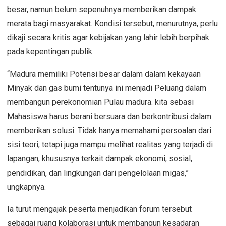
besar, namun belum sepenuhnya memberikan dampak
merata bagi masyarakat. Kondisi tersebut, menurutnya, perlu
dikaji secara kritis agar kebijakan yang lahir lebih berpihak
pada kepentingan publik.
“Madura memiliki Potensi besar dalam dalam kekayaan
Minyak dan gas bumi tentunya ini menjadi Peluang dalam
membangun perekonomian Pulau madura. kita sebasi
Mahasiswa harus berani bersuara dan berkontribusi dalam
memberikan solusi. Tidak hanya memahami persoalan dari
sisi teori, tetapi juga mampu melihat realitas yang terjadi di
lapangan, khususnya terkait dampak ekonomi, sosial,
pendidikan, dan lingkungan dari pengelolaan migas,”
ungkapnya.
Ia turut mengajak peserta menjadikan forum tersebut
sebagai ruang kolaborasi untuk membangun kesadaran