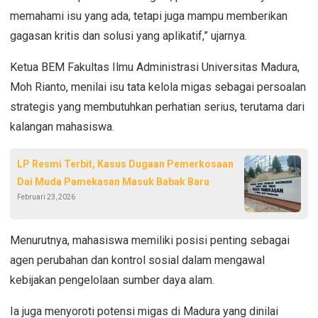
memahami isu yang ada, tetapi juga mampu memberikan
gagasan kritis dan solusi yang aplikatif,” ujarnya.
Ketua BEM Fakultas Ilmu Administrasi Universitas Madura,
Moh Rianto, menilai isu tata kelola migas sebagai persoalan
strategis yang membutuhkan perhatian serius, terutama dari
kalangan mahasiswa.
LP Resmi Terbit, Kasus Dugaan Pemerkosaan
Dai Muda Pamekasan Masuk Babak Baru
Februari 23, 2026
Menurutnya, mahasiswa memiliki posisi penting sebagai
agen perubahan dan kontrol sosial dalam mengawal
kebijakan pengelolaan sumber daya alam.
Ia juga menyoroti potensi migas di Madura yang dinilai