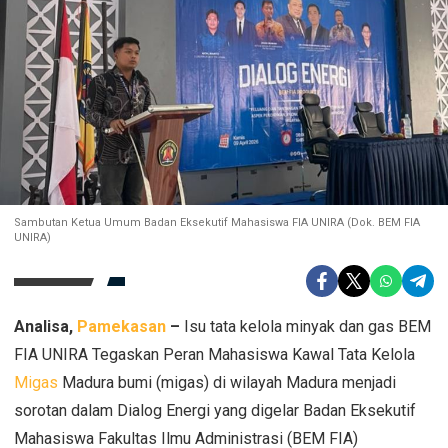
Sambutan Ketua Umum Badan Eksekutif Mahasiswa FIA UNIRA (Dok. BEM FIA
UNIRA)
Analisa,
Pamekasan
–
Isu tata kelola minyak dan gas BEM
FIA UNIRA Tegaskan Peran Mahasiswa Kawal Tata Kelola
Migas
Madura bumi (migas) di wilayah Madura menjadi
sorotan dalam Dialog Energi yang digelar Badan Eksekutif
Mahasiswa Fakultas Ilmu Administrasi (BEM FIA)