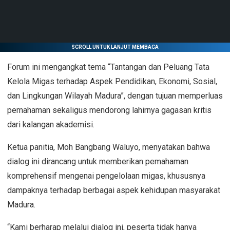
SCROLL UNTUK LANJUT MEMBACA
Forum ini mengangkat tema “Tantangan dan Peluang Tata
Kelola Migas terhadap Aspek Pendidikan, Ekonomi, Sosial,
dan Lingkungan Wilayah Madura”, dengan tujuan memperluas
pemahaman sekaligus mendorong lahirnya gagasan kritis
dari kalangan akademisi.
Ketua panitia, Moh Bangbang Waluyo, menyatakan bahwa
dialog ini dirancang untuk memberikan pemahaman
komprehensif mengenai pengelolaan migas, khususnya
dampaknya terhadap berbagai aspek kehidupan masyarakat
Madura.
“Kami berharap melalui dialog ini, peserta tidak hanya