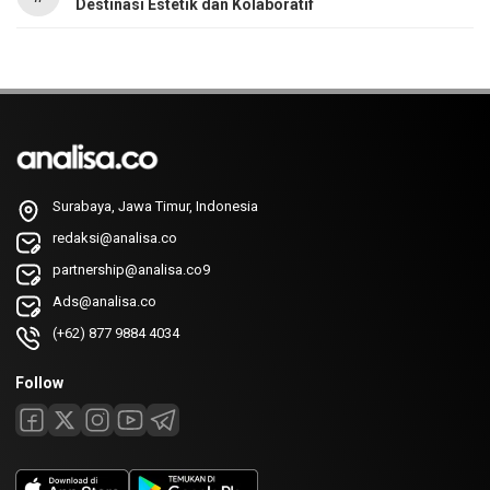
Destinasi Estetik dan Kolaboratif
Surabaya, Jawa Timur, Indonesia
redaksi@analisa.co
partnership@analisa.co9
Ads@analisa.co
(+62) 877 9884 4034
Follow