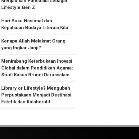
Menjadikan Pancasila sebagai
Lifestyle Gen Z
Hari Buku Nasional dan
Kepalsuan Budaya Literasi Kita
Kenapa Allah Melaknat Orang
yang Ingkar Janji?
Menimbang Keterbukaan Inovasi
Global dalam Pendidikan Agama:
Studi Kasus Brunei Darussalam
Library or Lifestyle? Mengubah
Perpustakaan Menjadi Destinasi
Estetik dan Kolaboratif