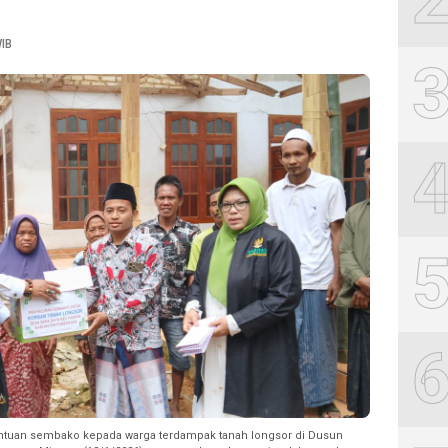
WIB
tuan sembako kepada warga terdampak tanah longsor di Dusun