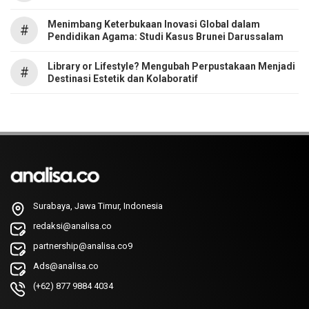
Menimbang Keterbukaan Inovasi Global dalam
#
Pendidikan Agama: Studi Kasus Brunei Darussalam
Library or Lifestyle? Mengubah Perpustakaan Menjadi
#
Destinasi Estetik dan Kolaboratif
Surabaya, Jawa Timur, Indonesia
redaksi@analisa.co
partnership@analisa.co9
Ads@analisa.co
(+62) 877 9884 4034