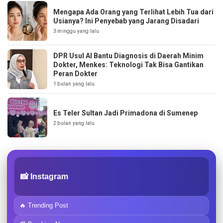
Mengapa Ada Orang yang Terlihat Lebih Tua dari
Usianya? Ini Penyebab yang Jarang Disadari
3 minggu yang lalu
DPR Usul AI Bantu Diagnosis di Daerah Minim
Dokter, Menkes: Teknologi Tak Bisa Gantikan
Peran Dokter
1 bulan yang lalu
Es Teler Sultan Jadi Primadona di Sumenep
2 bulan yang lalu
📸 Instagram
🔥 Trending Post