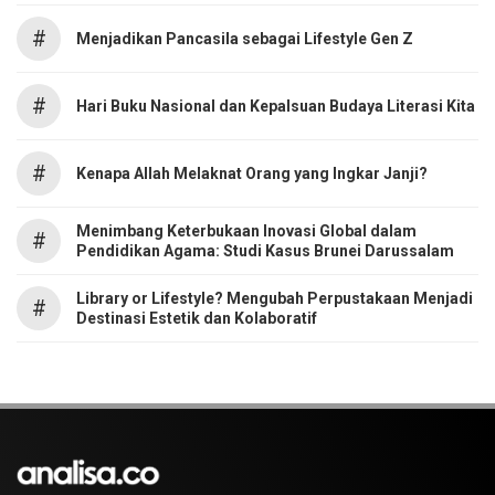
#
Menjadikan Pancasila sebagai Lifestyle Gen Z
#
Hari Buku Nasional dan Kepalsuan Budaya Literasi Kita
#
Kenapa Allah Melaknat Orang yang Ingkar Janji?
Menimbang Keterbukaan Inovasi Global dalam
#
Pendidikan Agama: Studi Kasus Brunei Darussalam
Library or Lifestyle? Mengubah Perpustakaan Menjadi
#
Destinasi Estetik dan Kolaboratif