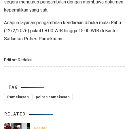
segera mengurus pengambilan dengan membawa dokumen
kepemilikan yang sah.
Adapun layanan pengambilan kendaraan dibuka mulai Rabu
(12/2/2026) pukul 08.00 WIB hingga 15.00 WIB di Kantor
Satlantas Polres Pamekasan.
Editor:
Redaksi
TAG
Pamekasan
polres pamekasan
RELATED
DAERAH
2 jam yang lalu