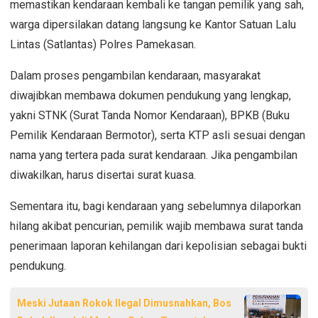
memastikan kendaraan kembali ke tangan pemilik yang sah,
warga dipersilakan datang langsung ke Kantor Satuan Lalu
Lintas (Satlantas) Polres Pamekasan.
Dalam proses pengambilan kendaraan, masyarakat
diwajibkan membawa dokumen pendukung yang lengkap,
yakni STNK (Surat Tanda Nomor Kendaraan), BPKB (Buku
Pemilik Kendaraan Bermotor), serta KTP asli sesuai dengan
nama yang tertera pada surat kendaraan. Jika pengambilan
diwakilkan, harus disertai surat kuasa.
Sementara itu, bagi kendaraan yang sebelumnya dilaporkan
hilang akibat pencurian, pemilik wajib membawa surat tanda
penerimaan laporan kehilangan dari kepolisian sebagai bukti
pendukung.
Meski Jutaan Rokok Ilegal Dimusnahkan, Bos