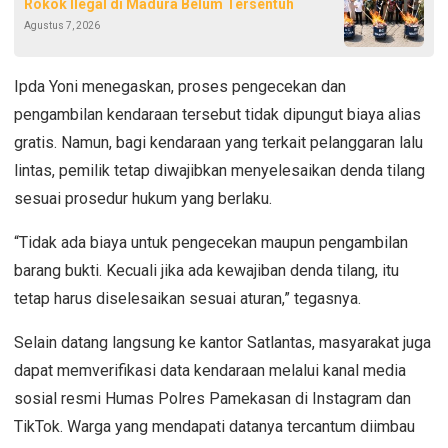
Rokok Ilegal di Madura Belum Tersentuh
Agustus 7, 2026
Ipda Yoni menegaskan, proses pengecekan dan
pengambilan kendaraan tersebut tidak dipungut biaya alias
gratis. Namun, bagi kendaraan yang terkait pelanggaran lalu
lintas, pemilik tetap diwajibkan menyelesaikan denda tilang
sesuai prosedur hukum yang berlaku.
“Tidak ada biaya untuk pengecekan maupun pengambilan
barang bukti. Kecuali jika ada kewajiban denda tilang, itu
tetap harus diselesaikan sesuai aturan,” tegasnya.
Selain datang langsung ke kantor Satlantas, masyarakat juga
dapat memverifikasi data kendaraan melalui kanal media
sosial resmi Humas Polres Pamekasan di Instagram dan
TikTok. Warga yang mendapati datanya tercantum diimbau