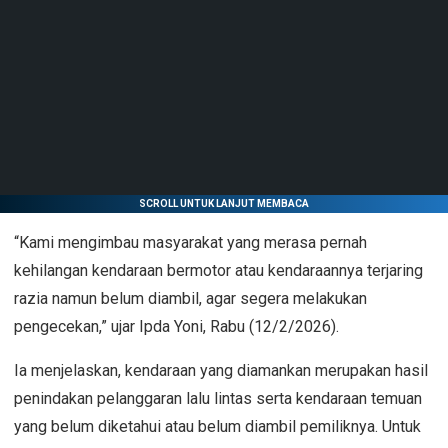
SCROLL UNTUK LANJUT MEMBACA
“Kami mengimbau masyarakat yang merasa pernah
kehilangan kendaraan bermotor atau kendaraannya terjaring
razia namun belum diambil, agar segera melakukan
pengecekan,” ujar Ipda Yoni, Rabu (12/2/2026).
Ia menjelaskan, kendaraan yang diamankan merupakan hasil
penindakan pelanggaran lalu lintas serta kendaraan temuan
yang belum diketahui atau belum diambil pemiliknya. Untuk