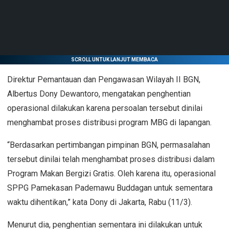
SCROLL UNTUK LANJUT MEMBACA
Direktur Pemantauan dan Pengawasan Wilayah II BGN,
Albertus Dony Dewantoro, mengatakan penghentian
operasional dilakukan karena persoalan tersebut dinilai
menghambat proses distribusi program MBG di lapangan.
“Berdasarkan pertimbangan pimpinan BGN, permasalahan
tersebut dinilai telah menghambat proses distribusi dalam
Program Makan Bergizi Gratis. Oleh karena itu, operasional
SPPG Pamekasan Pademawu Buddagan untuk sementara
waktu dihentikan,” kata Dony di Jakarta, Rabu (11/3).
Menurut dia, penghentian sementara ini dilakukan untuk