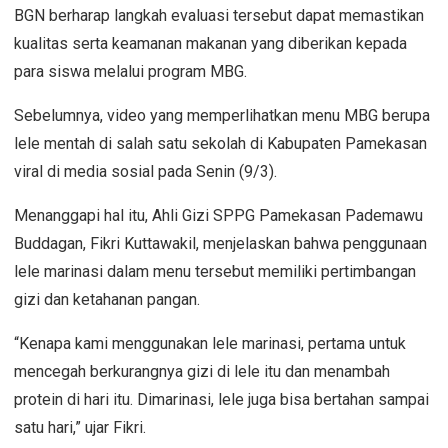
BGN berharap langkah evaluasi tersebut dapat memastikan
kualitas serta keamanan makanan yang diberikan kepada
para siswa melalui program MBG.
Sebelumnya, video yang memperlihatkan menu MBG berupa
lele mentah di salah satu sekolah di Kabupaten Pamekasan
viral di media sosial pada Senin (9/3).
Menanggapi hal itu, Ahli Gizi SPPG Pamekasan Pademawu
Buddagan, Fikri Kuttawakil, menjelaskan bahwa penggunaan
lele marinasi dalam menu tersebut memiliki pertimbangan
gizi dan ketahanan pangan.
“Kenapa kami menggunakan lele marinasi, pertama untuk
mencegah berkurangnya gizi di lele itu dan menambah
protein di hari itu. Dimarinasi, lele juga bisa bertahan sampai
satu hari,” ujar Fikri.