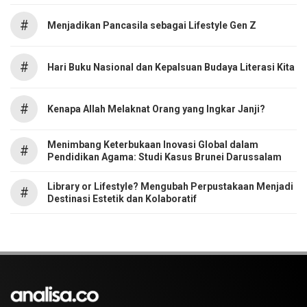
#
Menjadikan Pancasila sebagai Lifestyle Gen Z
#
Hari Buku Nasional dan Kepalsuan Budaya Literasi Kita
#
Kenapa Allah Melaknat Orang yang Ingkar Janji?
Menimbang Keterbukaan Inovasi Global dalam
#
Pendidikan Agama: Studi Kasus Brunei Darussalam
Library or Lifestyle? Mengubah Perpustakaan Menjadi
#
Destinasi Estetik dan Kolaboratif