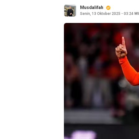
Musdalifah
Senin, 13 Oktober 2025 - 03:24 WI