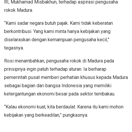
RI, Mukhamad Misbakhun, terhadap aspirasi pengusaha
rokok Madura.
“Kami sadar negara butuh pajak. Kami tidak keberatan
berkontribusi. Yang kami minta hanya kebijakan yang
diselaraskan dengan kemampuan pengusaha kecil,”
tegasnya.
Rosi menambahkan, pengusaha rokok di Madura pada
prinsipnya ingin patuh terhadap aturan. Ia berharap
pemerintah pusat memberi perhatian khusus kepada Madura
sebagai bagian dari bangsa Indonesia yang memiliki
ketergantungan ekonomi besar pada sektor tembakau.
“Kalau ekonomi kuat, kita berdaulat. Karena itu kami mohon
kebijakan yang berkeadilan,” pungkasnya.