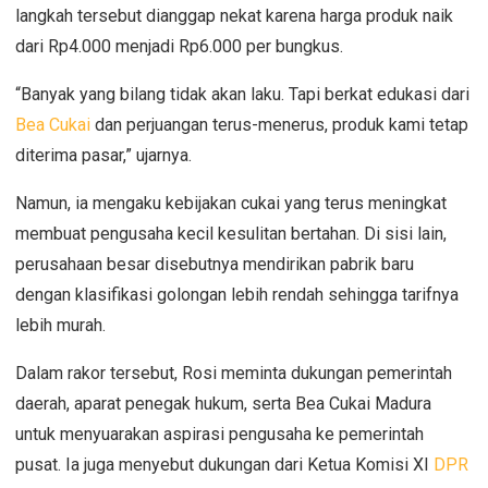
langkah tersebut dianggap nekat karena harga produk naik
dari Rp4.000 menjadi Rp6.000 per bungkus.
“Banyak yang bilang tidak akan laku. Tapi berkat edukasi dari
Bea Cukai
dan perjuangan terus-menerus, produk kami tetap
diterima pasar,” ujarnya.
Namun, ia mengaku kebijakan cukai yang terus meningkat
membuat pengusaha kecil kesulitan bertahan. Di sisi lain,
perusahaan besar disebutnya mendirikan pabrik baru
dengan klasifikasi golongan lebih rendah sehingga tarifnya
lebih murah.
Dalam rakor tersebut, Rosi meminta dukungan pemerintah
daerah, aparat penegak hukum, serta Bea Cukai Madura
untuk menyuarakan aspirasi pengusaha ke pemerintah
pusat. Ia juga menyebut dukungan dari Ketua Komisi XI
DPR