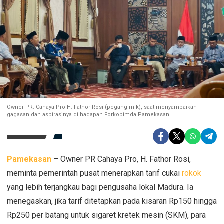
Owner PR. Cahaya Pro H. Fathor Rosi (pegang mik), saat menyampaikan
gagasan dan aspirasinya di hadapan Forkopimda Pamekasan.
Pamekasan
– Owner PR Cahaya Pro, H. Fathor Rosi,
meminta pemerintah pusat menerapkan tarif cukai
rokok
yang lebih terjangkau bagi pengusaha lokal Madura. Ia
menegaskan, jika tarif ditetapkan pada kisaran Rp150 hingga
Rp250 per batang untuk sigaret kretek mesin (SKM), para