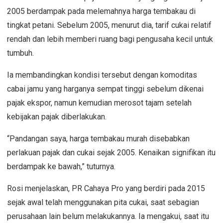
2005 berdampak pada melemahnya harga tembakau di
tingkat petani. Sebelum 2005, menurut dia, tarif cukai relatif
rendah dan lebih memberi ruang bagi pengusaha kecil untuk
tumbuh.
Ia membandingkan kondisi tersebut dengan komoditas
cabai jamu yang harganya sempat tinggi sebelum dikenai
pajak ekspor, namun kemudian merosot tajam setelah
kebijakan pajak diberlakukan.
“Pandangan saya, harga tembakau murah disebabkan
perlakuan pajak dan cukai sejak 2005. Kenaikan signifikan itu
berdampak ke bawah,” tuturnya.
Rosi menjelaskan, PR Cahaya Pro yang berdiri pada 2015
sejak awal telah menggunakan pita cukai, saat sebagian
perusahaan lain belum melakukannya. Ia mengakui, saat itu