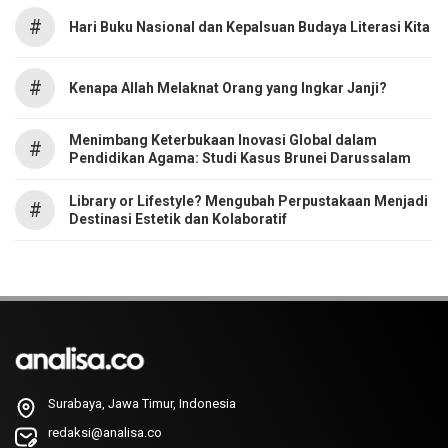
#
Hari Buku Nasional dan Kepalsuan Budaya Literasi Kita
#
Kenapa Allah Melaknat Orang yang Ingkar Janji?
Menimbang Keterbukaan Inovasi Global dalam
#
Pendidikan Agama: Studi Kasus Brunei Darussalam
Library or Lifestyle? Mengubah Perpustakaan Menjadi
#
Destinasi Estetik dan Kolaboratif
Surabaya, Jawa Timur, Indonesia
redaksi@analisa.co