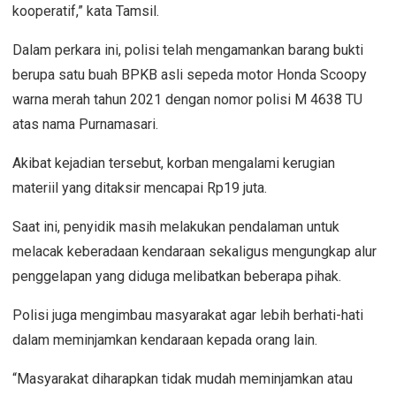
kooperatif,” kata Tamsil.
Dalam perkara ini, polisi telah mengamankan barang bukti
berupa satu buah BPKB asli sepeda motor Honda Scoopy
warna merah tahun 2021 dengan nomor polisi M 4638 TU
atas nama Purnamasari.
Akibat kejadian tersebut, korban mengalami kerugian
materiil yang ditaksir mencapai Rp19 juta.
Saat ini, penyidik masih melakukan pendalaman untuk
melacak keberadaan kendaraan sekaligus mengungkap alur
penggelapan yang diduga melibatkan beberapa pihak.
Polisi juga mengimbau masyarakat agar lebih berhati-hati
dalam meminjamkan kendaraan kepada orang lain.
“Masyarakat diharapkan tidak mudah meminjamkan atau