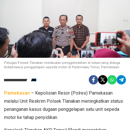
Petugas Polsek Tlanakan melakukan penggeledahan di lokasi yang diduga
terkait kasus penggelapan sepeda motor di Pademawu Timur, Pamekasan.
Pamekasan
– Kepolisian Resor (Polres) Pamekasan
melalui Unit Reskrim Polsek Tlanakan meningkatkan status
penanganan kasus dugaan penggelapan satu unit sepeda
motor ke tahap penyidikan.