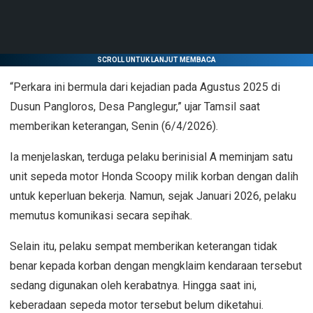
SCROLL UNTUK LANJUT MEMBACA
“Perkara ini bermula dari kejadian pada Agustus 2025 di
Dusun Pangloros, Desa Panglegur,” ujar Tamsil saat
memberikan keterangan, Senin (6/4/2026).
Ia menjelaskan, terduga pelaku berinisial A meminjam satu
unit sepeda motor Honda Scoopy milik korban dengan dalih
untuk keperluan bekerja. Namun, sejak Januari 2026, pelaku
memutus komunikasi secara sepihak.
Selain itu, pelaku sempat memberikan keterangan tidak
benar kepada korban dengan mengklaim kendaraan tersebut
sedang digunakan oleh kerabatnya. Hingga saat ini,
keberadaan sepeda motor tersebut belum diketahui.