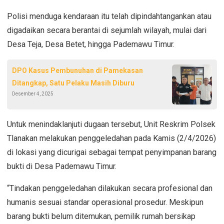
Polisi menduga kendaraan itu telah dipindahtangankan atau
digadaikan secara berantai di sejumlah wilayah, mulai dari
Desa Teja, Desa Betet, hingga Pademawu Timur.
DPO Kasus Pembunuhan di Pamekasan
Ditangkap, Satu Pelaku Masih Diburu
Desember 4, 2025
Untuk menindaklanjuti dugaan tersebut, Unit Reskrim Polsek
Tlanakan melakukan penggeledahan pada Kamis (2/4/2026)
di lokasi yang dicurigai sebagai tempat penyimpanan barang
bukti di Desa Pademawu Timur.
“Tindakan penggeledahan dilakukan secara profesional dan
humanis sesuai standar operasional prosedur. Meskipun
barang bukti belum ditemukan, pemilik rumah bersikap