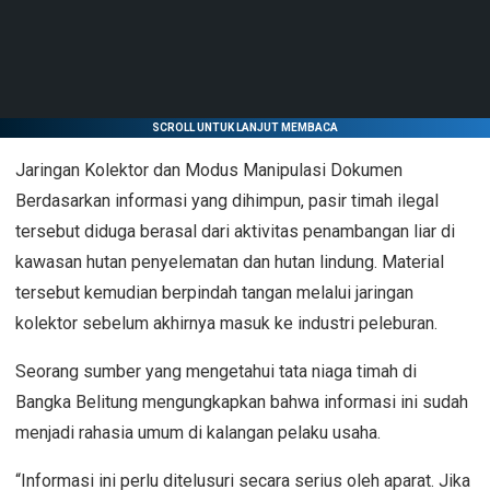
SCROLL UNTUK LANJUT MEMBACA
Jaringan Kolektor dan Modus Manipulasi Dokumen
Berdasarkan informasi yang dihimpun, pasir timah ilegal
tersebut diduga berasal dari aktivitas penambangan liar di
kawasan hutan penyelematan dan hutan lindung. Material
tersebut kemudian berpindah tangan melalui jaringan
kolektor sebelum akhirnya masuk ke industri peleburan.
Seorang sumber yang mengetahui tata niaga timah di
Bangka Belitung mengungkapkan bahwa informasi ini sudah
menjadi rahasia umum di kalangan pelaku usaha.
“Informasi ini perlu ditelusuri secara serius oleh aparat. Jika