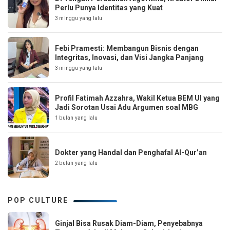
Perlu Punya Identitas yang Kuat
3 minggu yang lalu
Febi Pramesti: Membangun Bisnis dengan
Integritas, Inovasi, dan Visi Jangka Panjang
3 minggu yang lalu
Profil Fatimah Azzahra, Wakil Ketua BEM UI yang
Jadi Sorotan Usai Adu Argumen soal MBG
1 bulan yang lalu
Dokter yang Handal dan Penghafal Al-Qur’an
2 bulan yang lalu
POP CULTURE
Ginjal Bisa Rusak Diam-Diam, Penyebabnya