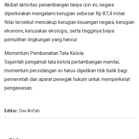
Akibat aktivitas penambangan tanpa izin ini, negara
diperkirakan mengalami kerugian sebesar Rp 87,4 miliar.
Nilai tersebut mencakup kerugian keuangan negara, kerugian
ekonomi, kerusakan ekologis, serta tingginya biaya
pemulihan lingkungan yang hancur.
Momentum Pembenahan Tata Kelola
Sejumlah pengamat tata kelola pertambangan menilai,
momentum persidangan ini harus dijadikan titik balik bagi
pemerintah dan aparat penegak hukum untuk memperketat
pengawasan.
Editor:
Dwi Arifah