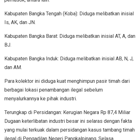
Kabupaten Bangka Tengah (Koba): Diduga melibatkan inisial
Is, AK, dan JN.
Kabupaten Bangka Barat: Diduga melibatkan inisial AT, A, dan
BJ.
Kabupaten Bangka Induk: Diduga melibatkan inisial AB, N, J,
dan AM.
Para kolektor ini diduga kuat menghimpun pasir timah dari
berbagai lokasi penambangan ilegal sebelum
menyalurkannya ke pihak industri.
Terungkap di Persidangan: Kerugian Negara Rp 87,4 Miliar
Dugaan keterlibatan industri besar ini selaras dengan fakta
yang mulai terkuak dalam persidangan kasus tambang timah
ilegal di Pengadilan Negeri Pangkalpinang, Selasa