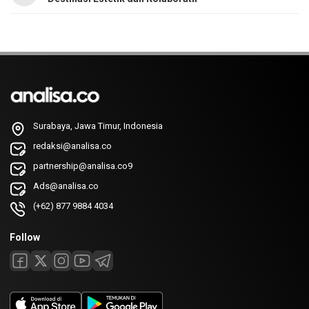
Surabaya, Jawa Timur, Indonesia
redaksi@analisa.co
partnership@analisa.co9
Ads@analisa.co
(+62) 877 9884 4034
Follow