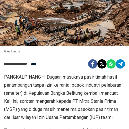
Gambar: ist
PANGKALPINANG — Dugaan masuknya pasir timah hasil
penambangan tanpa izin ke rantai pasok industri peleburan
(smelter) di Kepulauan Bangka Belitung kembali mencuat.
Kali ini, sorotan mengarah kepada PT Mitra Stania Prima
(MSP) yang diduga masih menerima pasokan pasir timah
dari luar wilayah Izin Usaha Pertambangan (IUP) resmi.