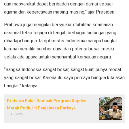
dan masyarakat dapat beribadah dengan damai sesuai
agama dan kepercayaan masing-masing,” ujar Presiden.
Prabowo juga mengaku bersyukur stabilitas keamanan
nasional tetap terjaga di tengah berbagai tantangan yang
dihadapi bangsa. Ia optimistis Indonesia mampu bangkit
karena memiliki sumber daya dan potensi besar, meski
selalu ada upaya untuk menghambat kemajuan negara.
“Bangsa Indonesia sangat besar, sangat kuat, punya modal
yang sangat besar. Karena itu saya percaya bangsa kita akan
bangkit,” katanya.
Prabowo Bakal Rombak Program Kopdes
Merah Putih, Ini Penjelasan Purbaya
Juli 5, 2026