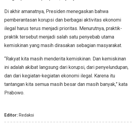
Di akhir amanatnya, Presiden menegaskan bahwa
pemberantasan korupsi dan berbagai aktivitas ekonomi
ilegal harus terus menjadi prioritas. Menurutnya, praktik-
praktik tersebut menjadi salah satu penyebab utama
kemiskinan yang masih dirasakan sebagian masyarakat.
“Rakyat kita masih menderita kemiskinan. Dan kemiskinan
ini adalah akibat langsung dari korupsi, dari penyelundupan,
dan dari kegiatan-kegiatan ekonomi ilegal. Karena itu
tantangan kita semua masih besar dan masih banyak,” kata
Prabowo.
Editor:
Redaksi