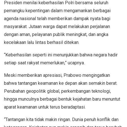
Presiden menilai keberhasilan Polri bersama seluruh
pemangku kepentingan dalam mengamankan berbagai
agenda nasional telah memberikan dampak nyata bagi
masyarakat. Jutaan warga dapat melakukan perjalanan
dengan aman, pelayanan publik meningkat, dan angka
kecelakaan lalu lintas berhasil ditekan.
“Keberhasilan seperti ini menunjukkan bahwa negara hadir
setiap saat rakyat memerlukan,” ucapnya.
Meski memberikan apresiasi, Prabowo mengingatkan
bahwa tantangan keamanan ke depan akan semakin berat.
Perubahan geopolitik global, perkembangan teknologi,
hingga munculnya berbagai bentuk kejahatan baru menuntut
aparat keamanan untuk terus beradaptasi.
“Tantangan kita tidak makin ringan. Dunia penuh konflik dan