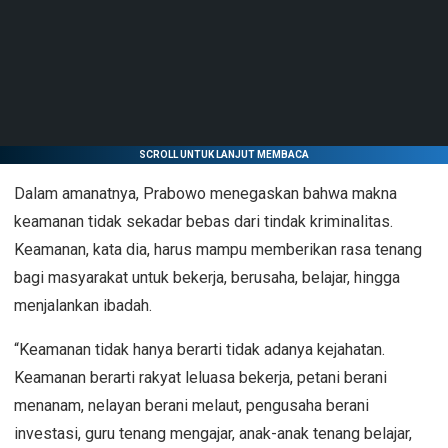
SCROLL UNTUK LANJUT MEMBACA
Dalam amanatnya, Prabowo menegaskan bahwa makna
keamanan tidak sekadar bebas dari tindak kriminalitas.
Keamanan, kata dia, harus mampu memberikan rasa tenang
bagi masyarakat untuk bekerja, berusaha, belajar, hingga
menjalankan ibadah.
“Keamanan tidak hanya berarti tidak adanya kejahatan.
Keamanan berarti rakyat leluasa bekerja, petani berani
menanam, nelayan berani melaut, pengusaha berani
investasi, guru tenang mengajar, anak-anak tenang belajar,