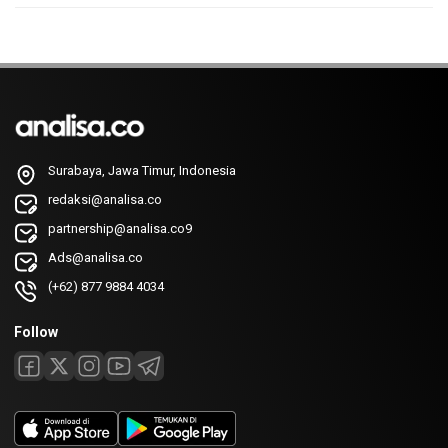
Surabaya, Jawa Timur, Indonesia
redaksi@analisa.co
partnership@analisa.co9
Ads@analisa.co
(+62) 877 9884 4034
Follow