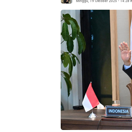
Minggu, 19 Oktober 2025 - 14:28 