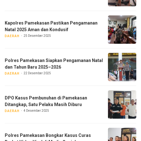
Kapolres Pamekasan Pastikan Pengamanan
Natal 2025 Aman dan Kondusif
25 Desember 2025
DAERAH
Polres Pamekasan Siapkan Pengamanan Natal
dan Tahun Baru 2025–2026
22 Desember 2025
DAERAH
DPO Kasus Pembunuhan di Pamekasan
Ditangkap, Satu Pelaku Masih Diburu
4 Desember 2025
DAERAH
Polres Pamekasan Bongkar Kasus Curas