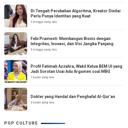
Di Tengah Perubahan Algoritma, Kreator Dinilai
Perlu Punya Identitas yang Kuat
3 minggu yang lalu
Febi Pramesti: Membangun Bisnis dengan
Integritas, Inovasi, dan Visi Jangka Panjang
3 minggu yang lalu
Profil Fatimah Azzahra, Wakil Ketua BEM UI yang
Jadi Sorotan Usai Adu Argumen soal MBG
1 bulan yang lalu
Dokter yang Handal dan Penghafal Al-Qur’an
2 bulan yang lalu
POP CULTURE