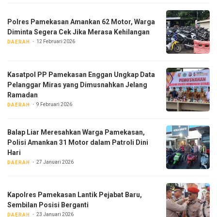
Polres Pamekasan Amankan 62 Motor, Warga
Diminta Segera Cek Jika Merasa Kehilangan
12 Februari 2026
DAERAH
Kasatpol PP Pamekasan Enggan Ungkap Data
Pelanggar Miras yang Dimusnahkan Jelang
Ramadan
9 Februari 2026
DAERAH
Balap Liar Meresahkan Warga Pamekasan,
Polisi Amankan 31 Motor dalam Patroli Dini
Hari
27 Januari 2026
DAERAH
Kapolres Pamekasan Lantik Pejabat Baru,
Sembilan Posisi Berganti
23 Januari 2026
DAERAH