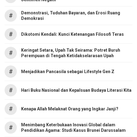
Demonstrasi, Tuduhan Bayaran, dan Erosi Ruang
#
Demokrasi
#
Dikotomi Kendali: Kunci Ketenangan Filosofi Teras
Keringat Setara, Upah Tak Seirama: Potret Buruh
#
Perempuan di Tengah Ketidakselarasan Upah
#
Menjadikan Pancasila sebagai Lifestyle Gen Z
#
Hari Buku Nasional dan Kepalsuan Budaya Literasi Kita
#
Kenapa Allah Melaknat Orang yang Ingkar Janji?
Menimbang Keterbukaan Inovasi Global dalam
#
Pendidikan Agama: Studi Kasus Brunei Darussalam