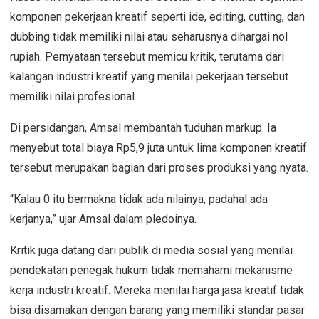
komponen pekerjaan kreatif seperti ide, editing, cutting, dan
dubbing tidak memiliki nilai atau seharusnya dihargai nol
rupiah. Pernyataan tersebut memicu kritik, terutama dari
kalangan industri kreatif yang menilai pekerjaan tersebut
memiliki nilai profesional.
Di persidangan, Amsal membantah tuduhan markup. Ia
menyebut total biaya Rp5,9 juta untuk lima komponen kreatif
tersebut merupakan bagian dari proses produksi yang nyata.
“Kalau 0 itu bermakna tidak ada nilainya, padahal ada
kerjanya,” ujar Amsal dalam pledoinya.
Kritik juga datang dari publik di media sosial yang menilai
pendekatan penegak hukum tidak memahami mekanisme
kerja industri kreatif. Mereka menilai harga jasa kreatif tidak
bisa disamakan dengan barang yang memiliki standar pasar