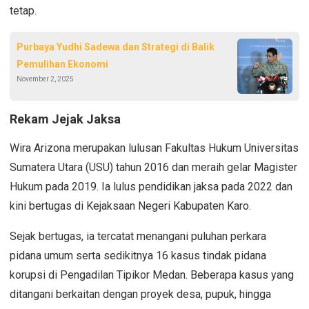
tetap.
Purbaya Yudhi Sadewa dan Strategi di Balik
Pemulihan Ekonomi
November 2, 2025
Rekam Jejak Jaksa
Wira Arizona merupakan lulusan Fakultas Hukum Universitas
Sumatera Utara (USU) tahun 2016 dan meraih gelar Magister
Hukum pada 2019. Ia lulus pendidikan jaksa pada 2022 dan
kini bertugas di Kejaksaan Negeri Kabupaten Karo.
Sejak bertugas, ia tercatat menangani puluhan perkara
pidana umum serta sedikitnya 16 kasus tindak pidana
korupsi di Pengadilan Tipikor Medan. Beberapa kasus yang
ditangani berkaitan dengan proyek desa, pupuk, hingga