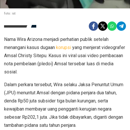
foto: ist
Nama Wira Arizona menjadi perhatian publik setelah
menangani kasus dugaan
korupsi
yang menjerat videografer
Amsal Christy Sitepu. Kasus ini viral usai video pembacaan
nota pembelaan (pledoi) Amsal tersebar luas di media
sosial.
Dalam perkara tersebut, Wira selaku Jaksa Penuntut Umum
(JPU) menuntut Amsal dengan pidana penjara dua tahun,
denda Rp50 juta subsider tiga bulan kurungan, serta
kewajiban membayar uang pengganti kerugian negara
sebesar Rp202,1 juta. Jika tidak dibayarkan, diganti dengan
tambahan pidana satu tahun penjara.