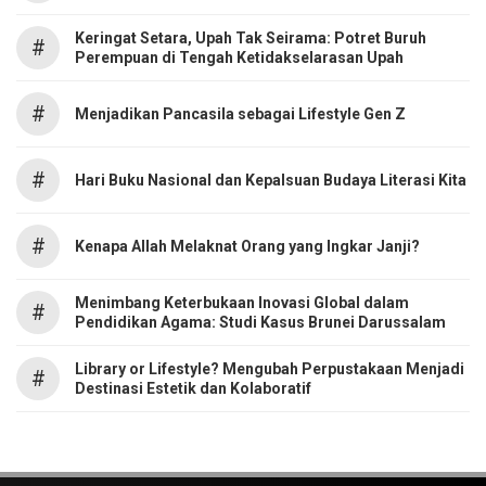
Keringat Setara, Upah Tak Seirama: Potret Buruh
#
Perempuan di Tengah Ketidakselarasan Upah
#
Menjadikan Pancasila sebagai Lifestyle Gen Z
#
Hari Buku Nasional dan Kepalsuan Budaya Literasi Kita
#
Kenapa Allah Melaknat Orang yang Ingkar Janji?
Menimbang Keterbukaan Inovasi Global dalam
#
Pendidikan Agama: Studi Kasus Brunei Darussalam
Library or Lifestyle? Mengubah Perpustakaan Menjadi
#
Destinasi Estetik dan Kolaboratif