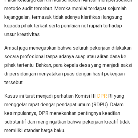
metode audit tersebut. Mereka menilai terdapat sejumlah
kejanggalan, termasuk tidak adanya klarifikasi langsung
kepada pihak terkait serta penilaian nol rupiah terhadap
unsur kreativitas.
Amsal juga menegaskan bahwa seluruh pekerjaan dilakukan
secara profesional tanpa adanya suap atau aliran dana ke
pihak tertentu. Bahkan, para kepala desa yang menjadi saksi
di persidangan menyatakan puas dengan hasil pekerjaan
tersebut.
Kasus ini turut menjadi perhatian Komisi III
DPR
RI yang
menggelar rapat dengar pendapat umum (RDPU). Dalam
kesimpulannya, DPR menekankan pentingnya keadilan
substantif dan mengingatkan bahwa pekerjaan kreatif tidak
memiliki standar harga baku.