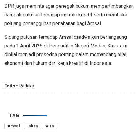
DPR juga meminta agar penegak hukum mempertimbangkan
dampak putusan terhadap industri kreatif serta membuka
peluang penangguhan penahanan bagi Amsal.
Sidang putusan terhadap Amsal dijadwalkan berlangsung
pada 1 April 2026 di Pengadilan Negeri Medan. Kasus ini
dinilai menjadi preseden penting dalam memandang nilai
ekonomi dan hukum dari kerja kreatif di Indonesia.
Editor:
Redaksi
TAG
amsal
jaksa
wira